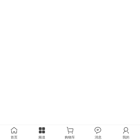
首页
频道
购物车
消息
我的