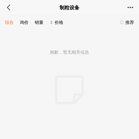
制粒设备
综合
询价
销量
价格
推荐
抱歉，暂无相关信息