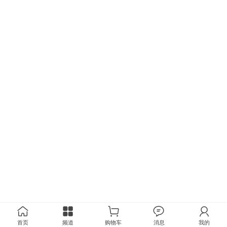
首页
频道
购物车
消息
我的