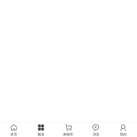
首页
频道
购物车
消息
我的