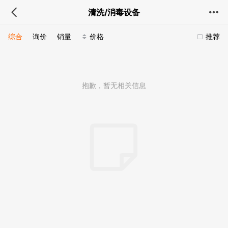
清洗/消毒设备
综合
询价
销量
价格
推荐
抱歉，暂无相关信息