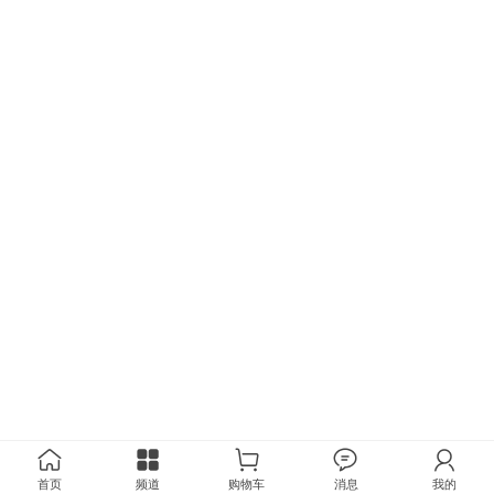
首页
频道
购物车
消息
我的