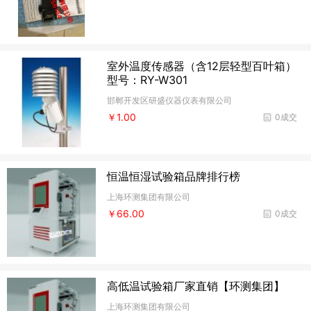
室外温度传感器（含12层轻型百叶箱）
型号：RY-W301
邯郸开发区研盛仪器仪表有限公司
￥1.00
0成交
恒温恒湿试验箱品牌排行榜
上海环测集团有限公司
￥66.00
0成交
高低温试验箱厂家直销【环测集团】
上海环测集团有限公司