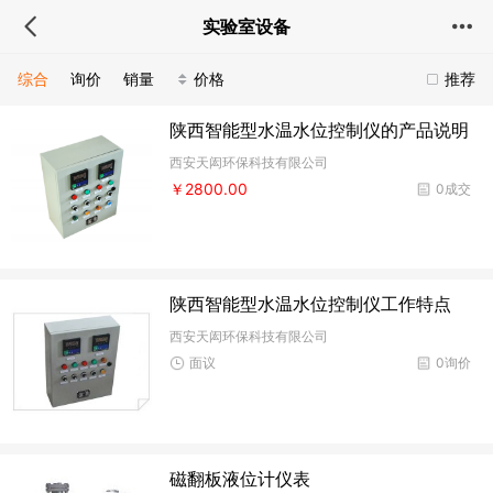
实验室设备
综合
询价
销量
价格
推荐
陕西智能型水温水位控制仪的产品说明
西安天闳环保科技有限公司
￥2800.00
0成交
陕西智能型水温水位控制仪工作特点
西安天闳环保科技有限公司
面议
0询价
磁翻板液位计仪表