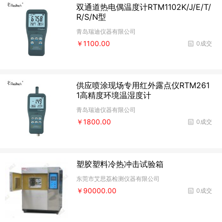
双通道热电偶温度计RTM1102K/J/E/T/
R/S/N型
青岛瑞迪仪器有限公司
￥1100.00
0成交
供应喷涂现场专用红外露点仪RTM261
1高精度环境温湿度计
青岛瑞迪仪器有限公司
￥1800.00
0成交
塑胶塑料冷热冲击试验箱
东莞市艾思荔检测仪器有限公司
￥90000.00
0成交