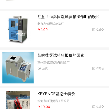
注意！恒温恒湿试验箱操作时的误区
北京高低温试验箱厂
￥1.00
0成交
影响盐雾试验箱报价的因素
苏州高低温试验箱制造厂
面议
0询价
KEYENCE基恩士特价
珠海市雄冠贸易有限公司
￥10.00
0成交