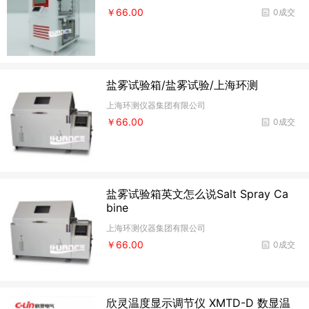
￥66.00
0成交
盐雾试验箱/盐雾试验/上海环测
上海环测仪器集团有限公司
￥66.00
0成交
盐雾试验箱英文怎么说Salt Spray Ca
bine
上海环测仪器集团有限公司
￥66.00
0成交
欣灵温度显示调节仪 XMTD-D 数显温