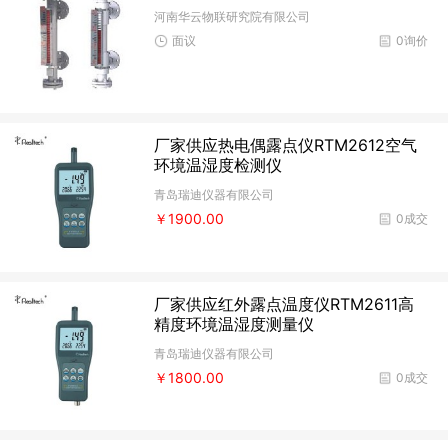
河南华云物联研究院有限公司
面议
0询价
厂家供应热电偶露点仪RTM2612空气
环境温湿度检测仪
青岛瑞迪仪器有限公司
￥1900.00
0成交
厂家供应红外露点温度仪RTM2611高
精度环境温湿度测量仪
青岛瑞迪仪器有限公司
￥1800.00
0成交