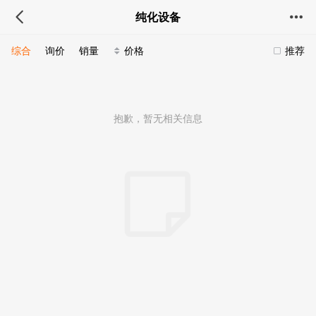
纯化设备
综合
询价
销量
价格
推荐
抱歉，暂无相关信息