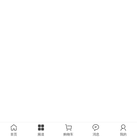
首页
频道
购物车
消息
我的