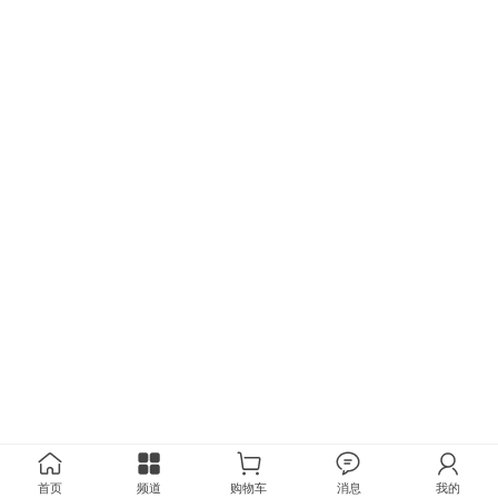
首页
频道
购物车
消息
我的