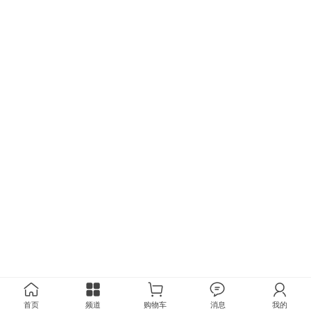
首页
频道
购物车
消息
我的