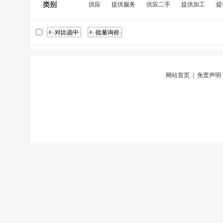
类别
供应
提供服务
供应二手
提供加工
提
网站首页
|
免责声明