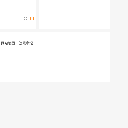
|
网站地图
|
违规举报