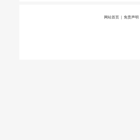
网站首页
|
免责声明