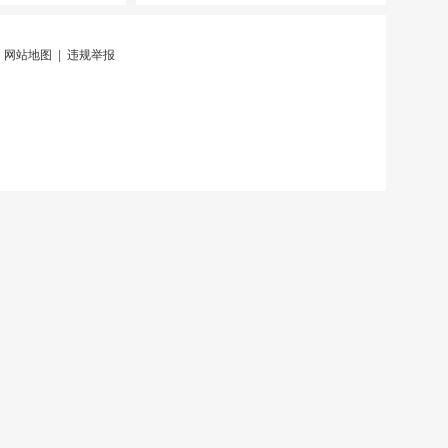
|
网站地图
|
违规举报