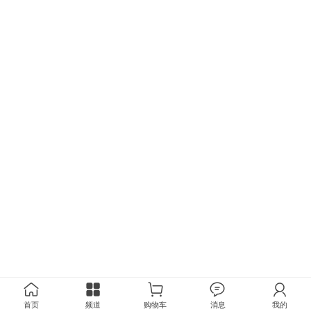
首页
频道
购物车
消息
我的