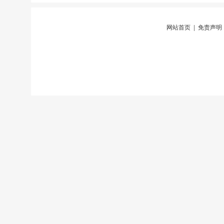
网站首页
|
免责声明