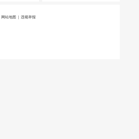
|
网站地图
|
违规举报