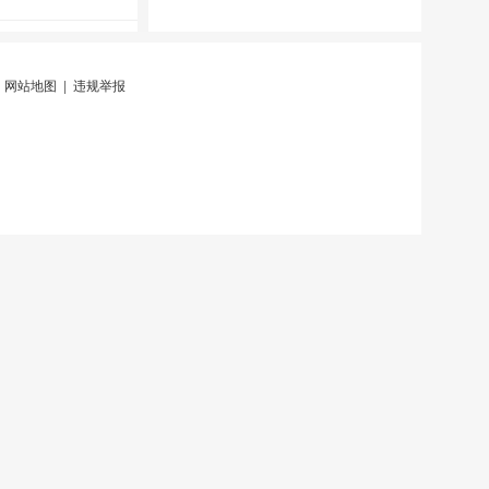
|
网站地图
|
违规举报