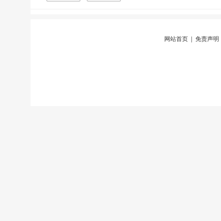
网站首页
|
免责声明