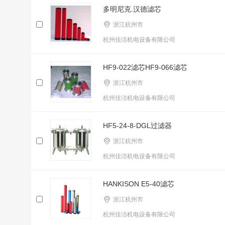
多明尼克.汉德滤芯
浙江杭州市
杭州佳洁机电设备有限公司
HF9-022滤芯HF9-066滤芯
浙江杭州市
杭州佳洁机电设备有限公司
HF5-24-8-DGL过滤器
浙江杭州市
杭州佳洁机电设备有限公司
HANKISON E5-40滤芯
浙江杭州市
杭州佳洁机电设备有限公司