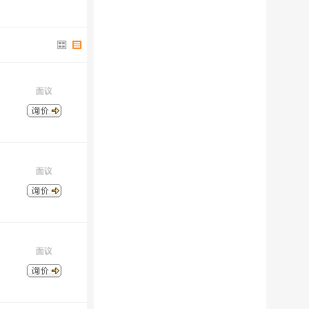
面议
面议
面议