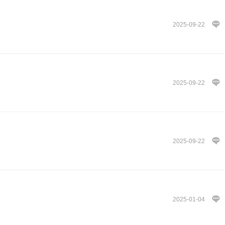
2025-09-22
2025-09-22
2025-09-22
2025-01-04