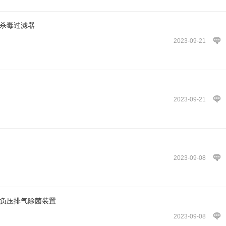
气杀毒过滤器
2023-09-21
2023-09-21
2023-09-08
科负压排气除菌装置
2023-09-08