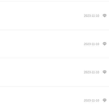
2023-11-10
2023-11-10
2023-11-10
2023-11-10