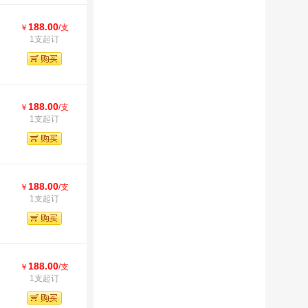
188.00
￥
/支
1支起订
188.00
￥
/支
1支起订
188.00
￥
/支
1支起订
188.00
￥
/支
1支起订