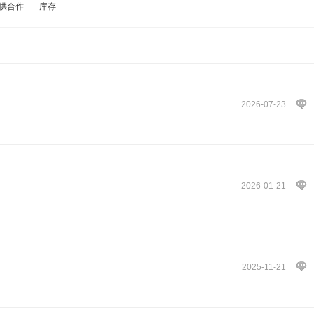
供合作
库存
2026-07-23
2026-01-21
2025-11-21