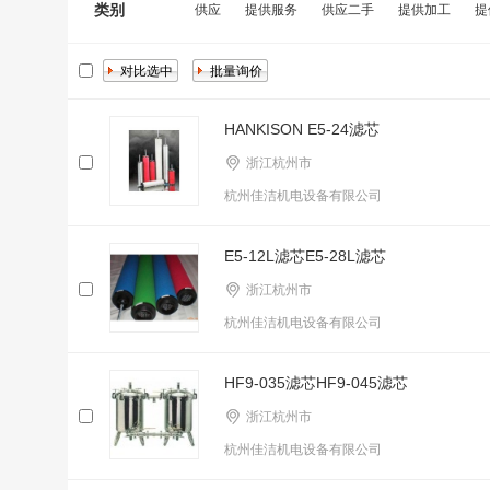
类别
供应
提供服务
供应二手
提供加工
提
HANKISON E5-24滤芯
浙江杭州市
杭州佳洁机电设备有限公司
E5-12L滤芯E5-28L滤芯
浙江杭州市
杭州佳洁机电设备有限公司
HF9-035滤芯HF9-045滤芯
浙江杭州市
杭州佳洁机电设备有限公司