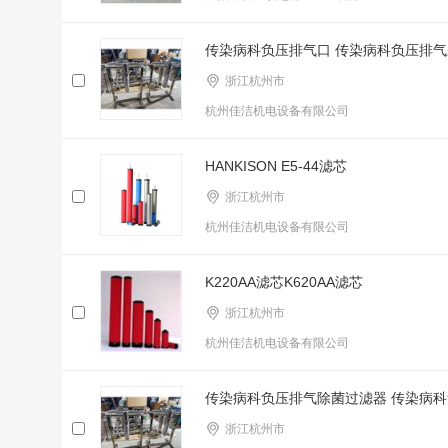
传染病科负压排气口 传染病科负压排
浙江杭州市
杭州佳洁机电设备有限公司
HANKISON E5-44滤芯
浙江杭州市
杭州佳洁机电设备有限公司
K220AA滤芯K620AA滤芯
浙江杭州市
杭州佳洁机电设备有限公司
传染病科负压排气除菌过滤器 传染病
浙江杭州市