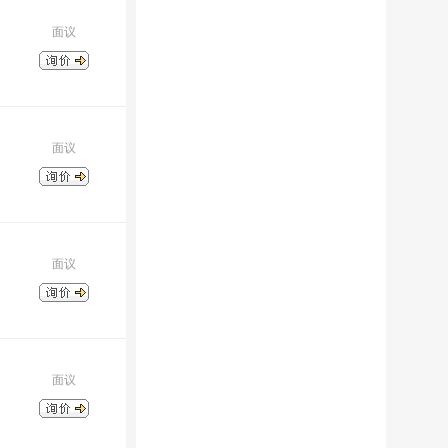
面议
面议
面议
面议