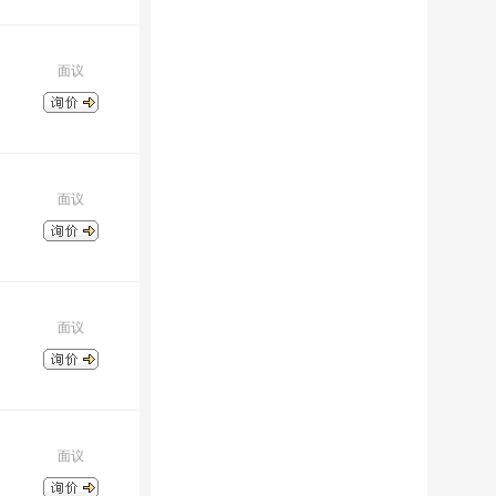
面议
面议
面议
面议