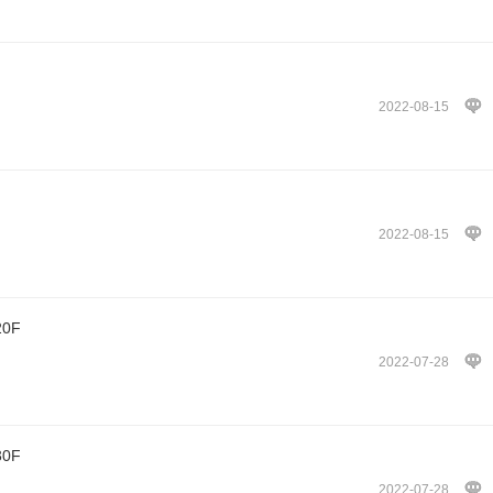
2022-08-15
2022-08-15
20F
2022-07-28
30F
2022-07-28