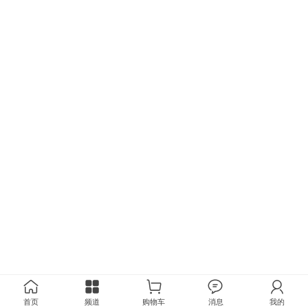
首页
频道
购物车
消息
我的