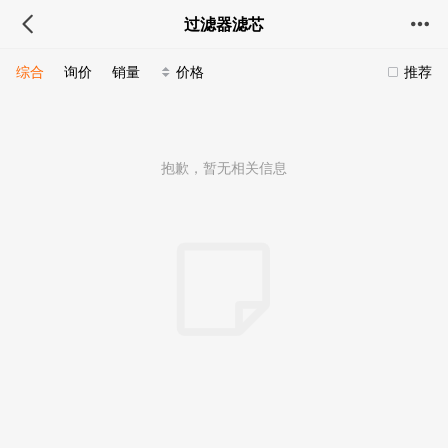
过滤器滤芯
综合
询价
销量
价格
推荐
抱歉，暂无相关信息