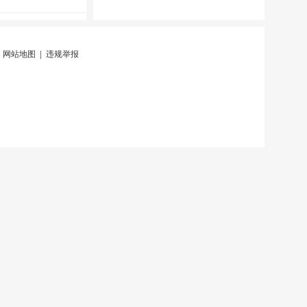
|
网站地图
|
违规举报