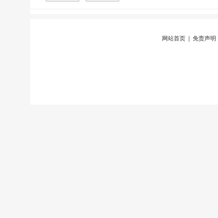
网站首页
|
免责声明