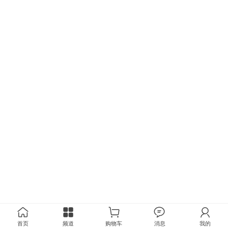
首页
频道
购物车
消息
我的