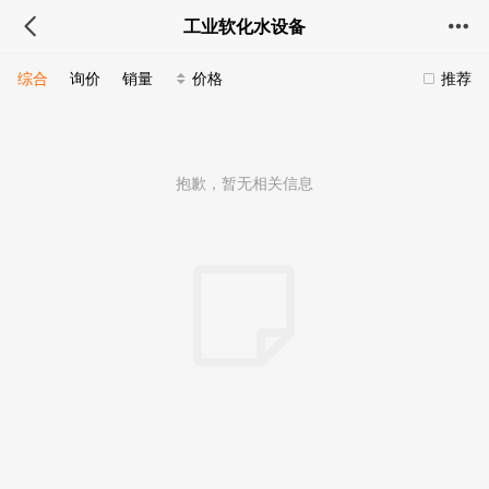
工业软化水设备
综合
询价
销量
价格
推荐
抱歉，暂无相关信息