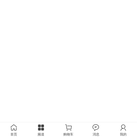
首页
频道
购物车
消息
我的