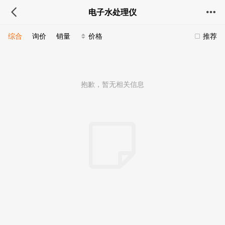
电子水处理仪
综合
询价
销量
价格
推荐
抱歉，暂无相关信息