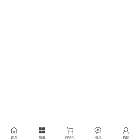
首页
频道
购物车
消息
我的