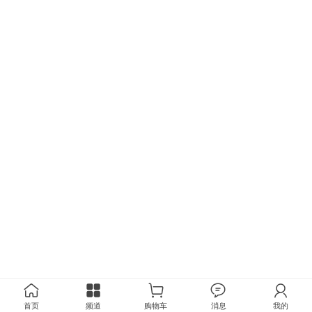
首页
频道
购物车
消息
我的