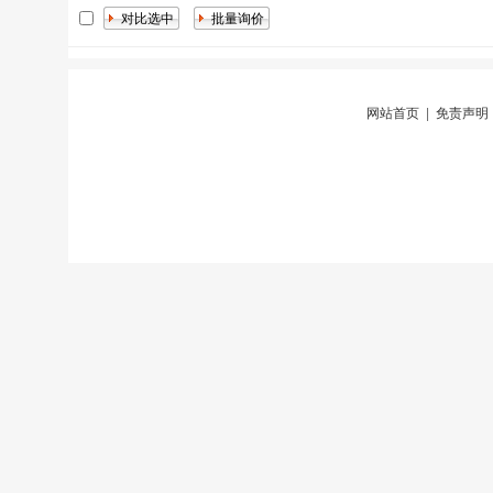
网站首页
|
免责声明