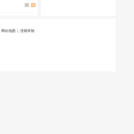
|
网站地图
|
违规举报