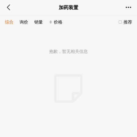
加药装置
综合
询价
销量
价格
推荐
抱歉，暂无相关信息