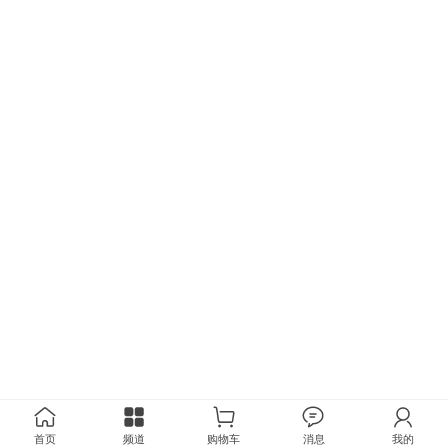
首页
频道
购物车
消息
我的