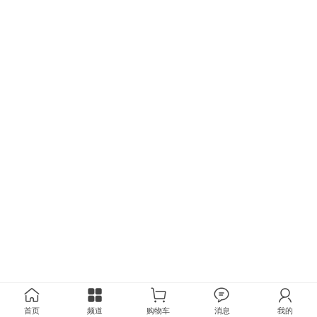
首页
频道
购物车
消息
我的