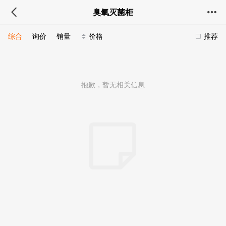
臭氧灭菌柜
综合
询价
销量
价格
推荐
抱歉，暂无相关信息