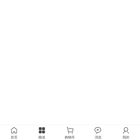
首页
频道
购物车
消息
我的