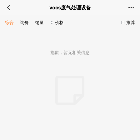
vocs废气处理设备
综合
询价
销量
价格
推荐
抱歉，暂无相关信息