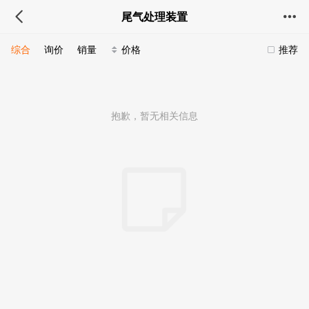
尾气处理装置
综合
询价
销量
价格
推荐
抱歉，暂无相关信息