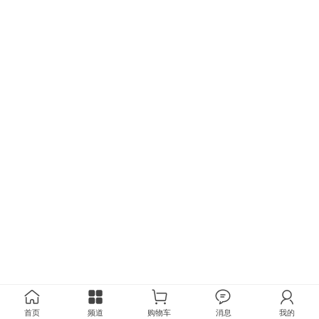
首页
频道
购物车
消息
我的