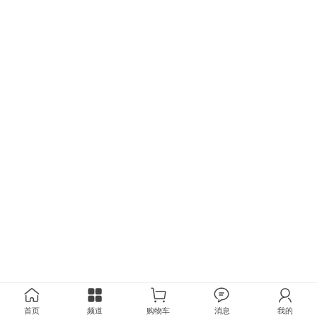
首页
频道
购物车
消息
我的