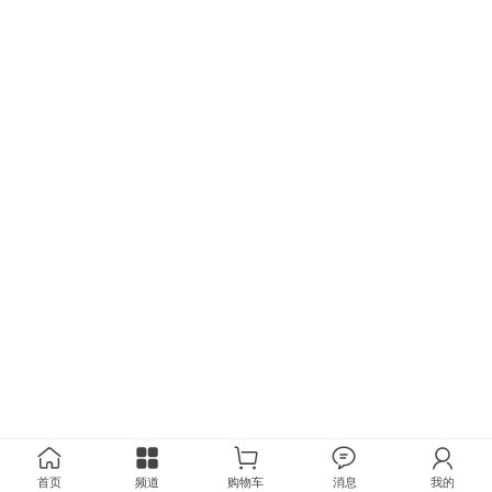
首页
频道
购物车
消息
我的