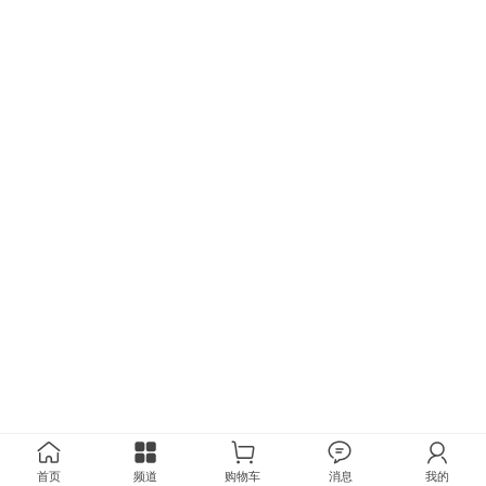
首页
频道
购物车
消息
我的