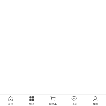
首页
频道
购物车
消息
我的