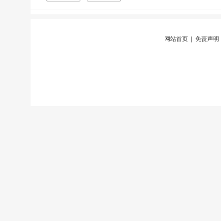
网站首页
|
免责声明