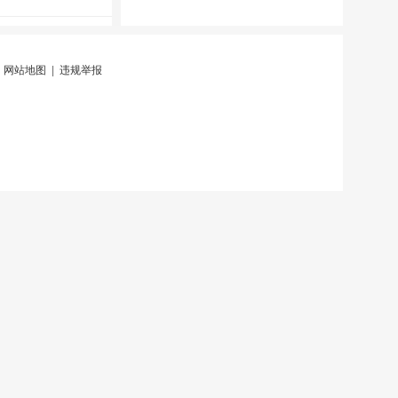
|
网站地图
|
违规举报