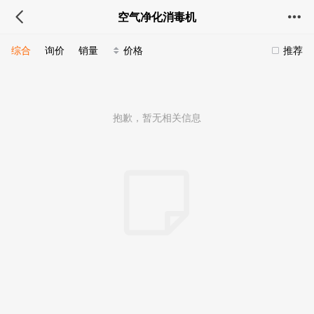
空气净化消毒机
综合
询价
销量
价格
推荐
抱歉，暂无相关信息