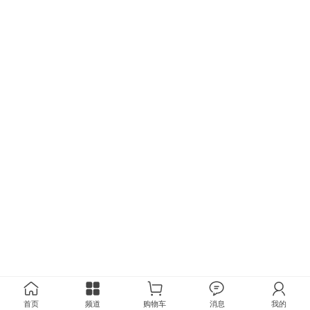
首页
频道
购物车
消息
我的