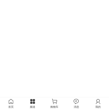
首页
频道
购物车
消息
我的