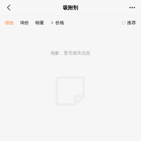
吸附剂
综合
询价
销量
价格
推荐
抱歉，暂无相关信息