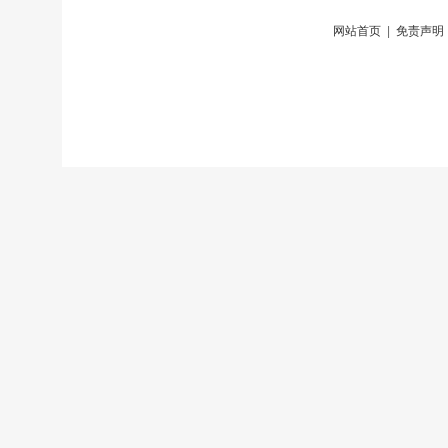
网站首页
|
免责声明