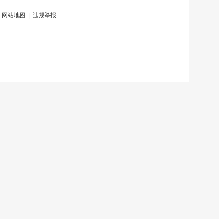
|
网站地图
|
违规举报