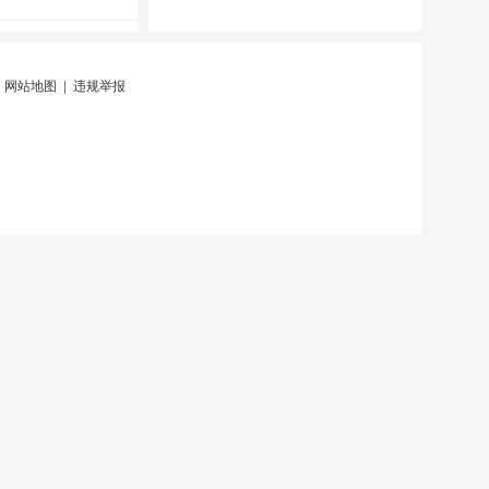
|
网站地图
|
违规举报