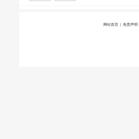
网站首页
|
免责声明