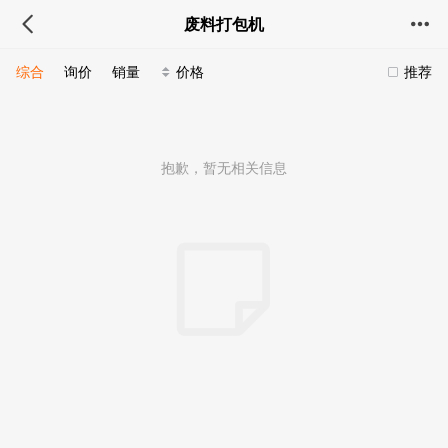
废料打包机
综合
询价
销量
价格
推荐
抱歉，暂无相关信息