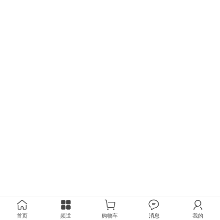
首页
频道
购物车
消息
我的