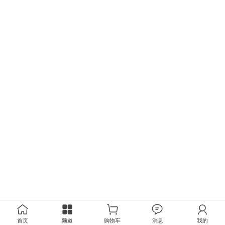
首页
频道
购物车
消息
我的