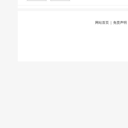
网站首页
|
免责声明