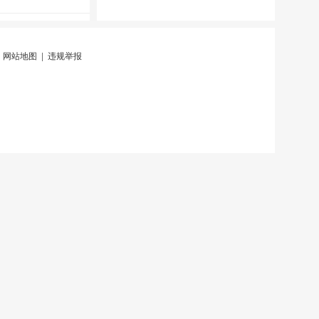
|
网站地图
|
违规举报