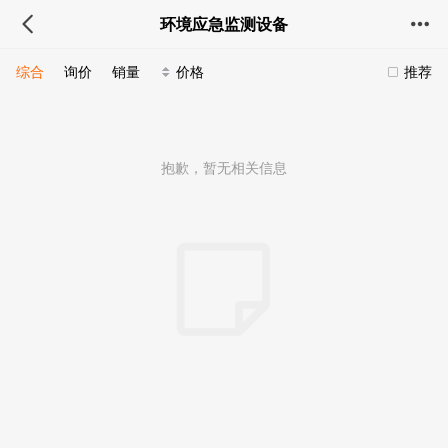
环境应急监测设备
综合
询价
销量
价格
推荐
抱歉，暂无相关信息