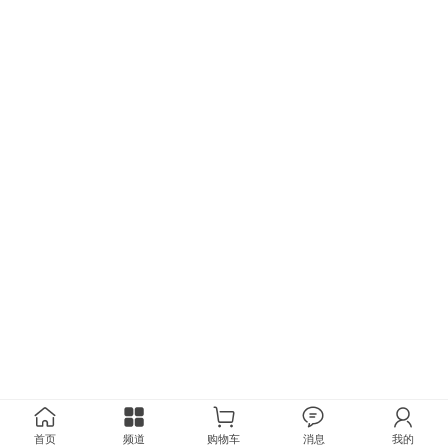
首页
频道
购物车
消息
我的