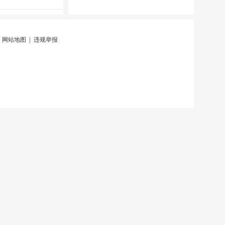
|
网站地图
|
违规举报