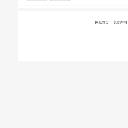
网站首页
|
免责声明