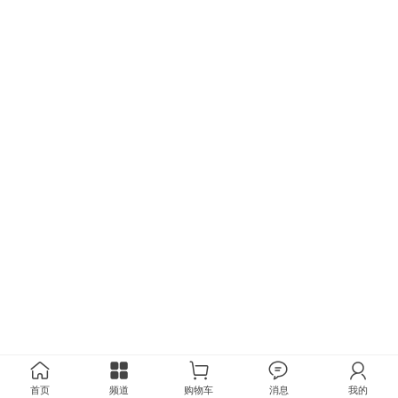
首页
频道
购物车
消息
我的