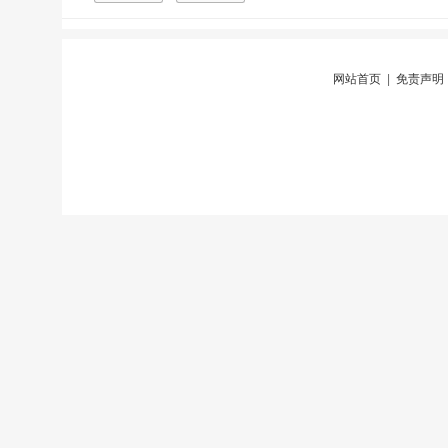
网站首页
|
免责声明