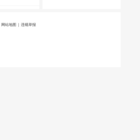
|
网站地图
|
违规举报