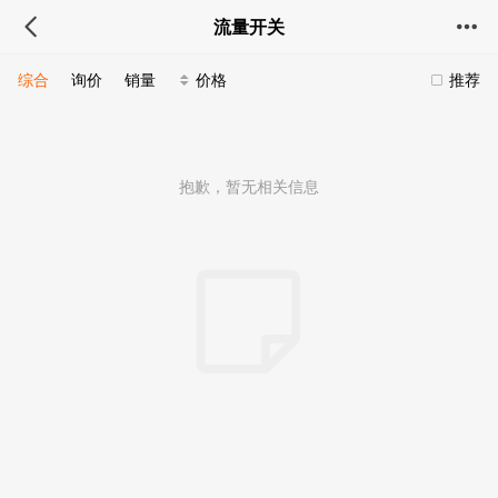
流量开关
综合
询价
销量
价格
推荐
抱歉，暂无相关信息