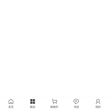
首页
频道
购物车
消息
我的