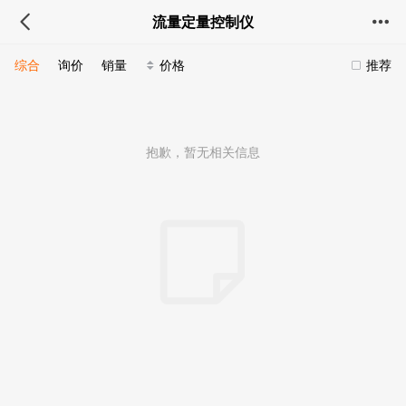
流量定量控制仪
综合
询价
销量
价格
推荐
抱歉，暂无相关信息