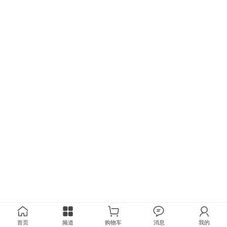
首页
频道
购物车
消息
我的