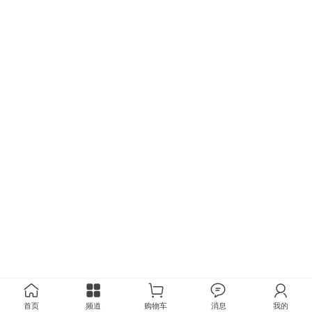
首页
频道
购物车
消息
我的