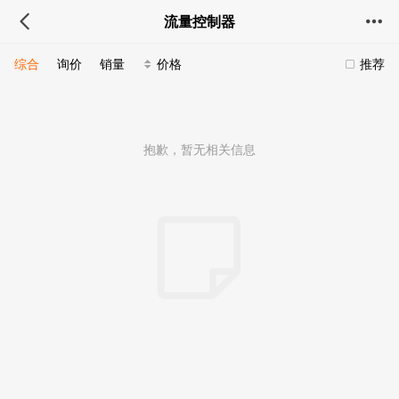
流量控制器
综合
询价
销量
价格
推荐
抱歉，暂无相关信息