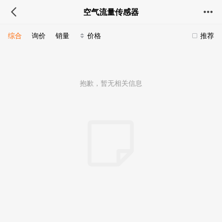
空气流量传感器
综合
询价
销量
价格
推荐
抱歉，暂无相关信息