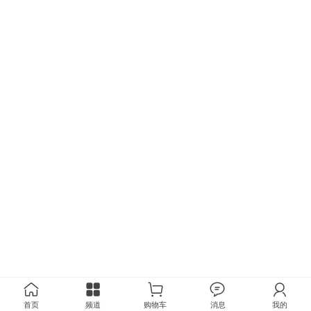
首页
频道
购物车
消息
我的