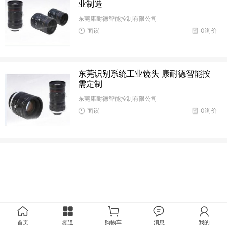
业制造
东莞康耐德智能控制有限公司
面议
0询价
东莞识别系统工业镜头 康耐德智能按
需定制
东莞康耐德智能控制有限公司
面议
0询价
首页
频道
购物车
消息
我的