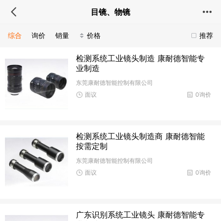
目镜、物镜
综合
询价
销量
价格
推荐
检测系统工业镜头制造 康耐德智能专
业制造
东莞康耐德智能控制有限公司
面议
0询价
检测系统工业镜头制造商 康耐德智能
按需定制
东莞康耐德智能控制有限公司
面议
0询价
广东识别系统工业镜头 康耐德智能专