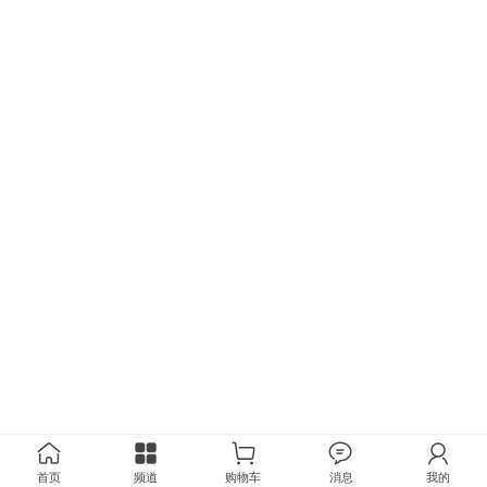
首页
频道
购物车
消息
我的