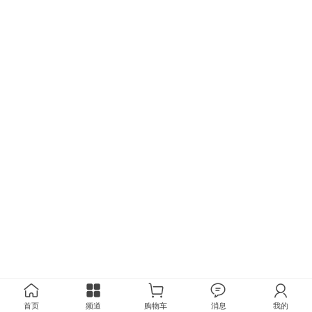
首页
频道
购物车
消息
我的