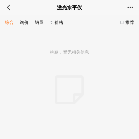
激光水平仪
综合
询价
销量
价格
推荐
抱歉，暂无相关信息