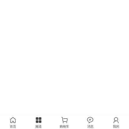
首页
频道
购物车
消息
我的