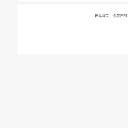
网站首页
|
免责声明