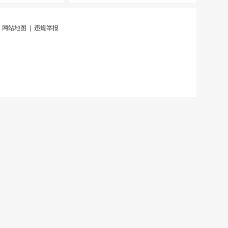
|
网站地图
|
违规举报